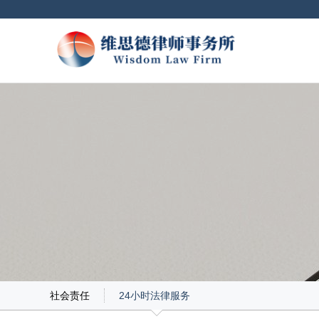
社会责任
24小时法律服务