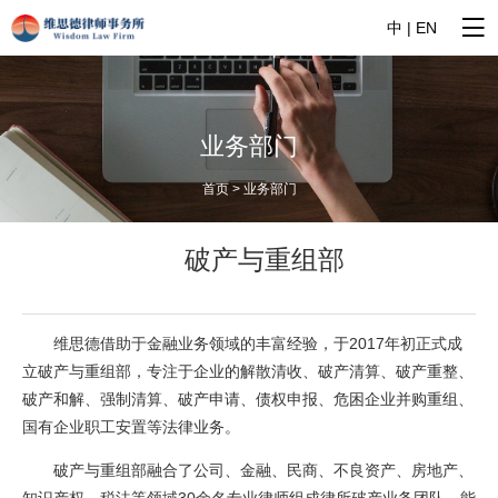
中
|
EN
业务部门
首页 > 业务部门
破产与重组部
维思德借助于金融业务领域的丰富经验，于2017年初正式成
立破产与重组部，专注于企业的解散清收、破产清算、破产重整、
破产和解、强制清算、破产申请、债权申报、危困企业并购重组、
国有企业职工安置等法律业务。
破产与重组部融合了公司、金融、民商、不良资产、房地产、