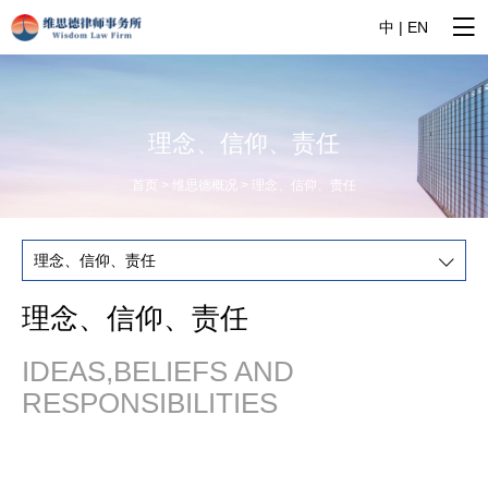
中
|
EN
理念、信仰、责任
首页 > 维思德概况 > 理念、信仰、责任
理念、信仰、责任
IDEAS,BELIEFS AND
RESPONSIBILITIES