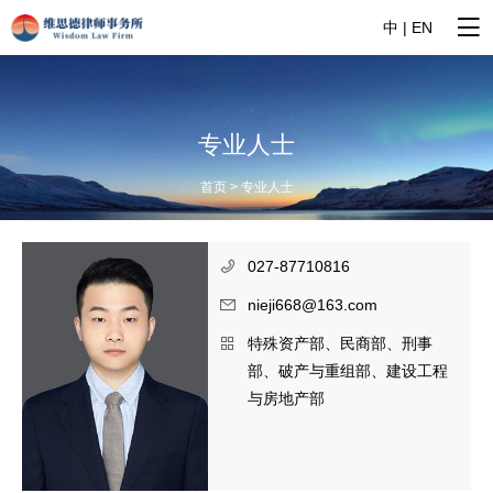
中
|
EN
专业人士
首页 > 专业人士
027-87710816
nieji668@163.com
特殊资产部、民商部、刑事
部、破产与重组部、建设工程
与房地产部